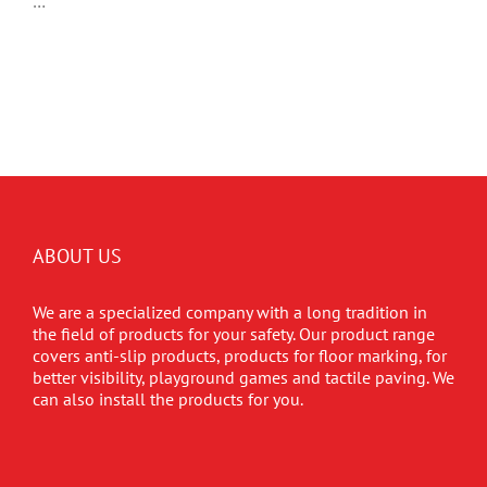
…
ABOUT US
We are a specialized company with a long tradition in
the field of products for your safety. Our product range
covers anti-slip products, products for floor marking, for
better visibility, playground games and tactile paving. We
can also install the products for you.